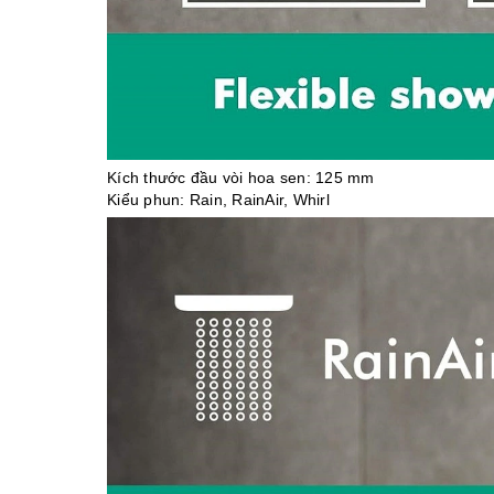
Kích thước đầu vòi hoa sen: 125 mm
Kiểu phun: Rain, RainAir, Whirl