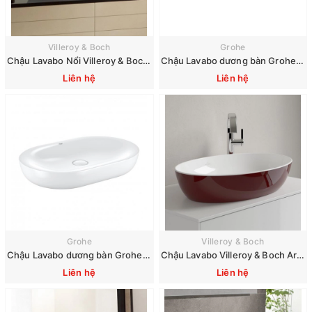
Villeroy & Boch
Grohe
Chậu Lavabo Nổi Villeroy & Boch Artis 419861R1
Chậu Lavabo dương bàn Grohe Essence 3960900H
Liên hệ
Liên hệ
Grohe
Villeroy & Boch
Chậu Lavabo dương bàn Grohe Essence 3960800h
Chậu Lavabo Villeroy & Boch Artis 419861
Liên hệ
Liên hệ