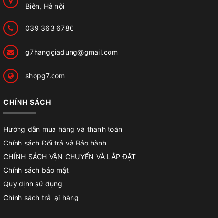
Biên, Hà nội
039 363 6780
g7hanggiadung@gmail.com
shopg7.com
CHÍNH SÁCH
Hướng dẫn mua hàng và thanh toán
Chính sách Đổi trả và Bảo hành
CHÍNH SÁCH VẬN CHUYỂN VÀ LẮP ĐẶT
Chính sách bảo mật
Quy định sử dụng
Chính sách trả lại hàng