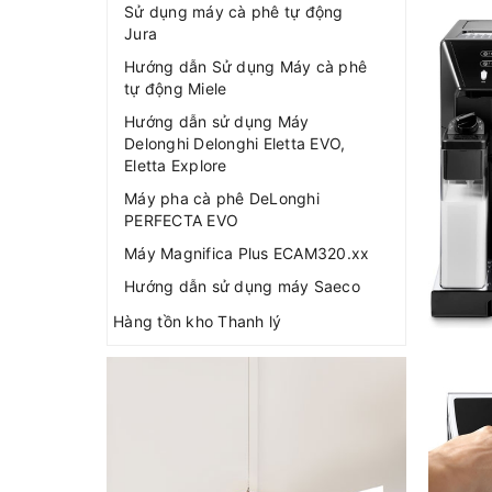
Sử dụng máy cà phê tự động
Jura
Hướng dẫn Sử dụng Máy cà phê
tự động Miele
Hướng dẫn sử dụng Máy
Delonghi Delonghi Eletta EVO,
Eletta Explore
Máy pha cà phê DeLonghi
PERFECTA EVO
Máy Magnifica Plus ECAM320.xx
Hướng dẫn sử dụng máy Saeco
Hàng tồn kho Thanh lý