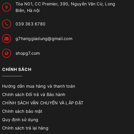
Tòa N01, CC Premier, 390, Nguyễn Văn Cừ, Long
Biên, Hà nội
039 363 6780
g7hanggiadung@gmail.com
shopg7.com
CHÍNH SÁCH
Hướng dẫn mua hàng và thanh toán
Chính sách Đổi trả và Bảo hành
CHÍNH SÁCH VẬN CHUYỂN VÀ LẮP ĐẶT
Chính sách bảo mật
Quy định sử dụng
Chính sách trả lại hàng