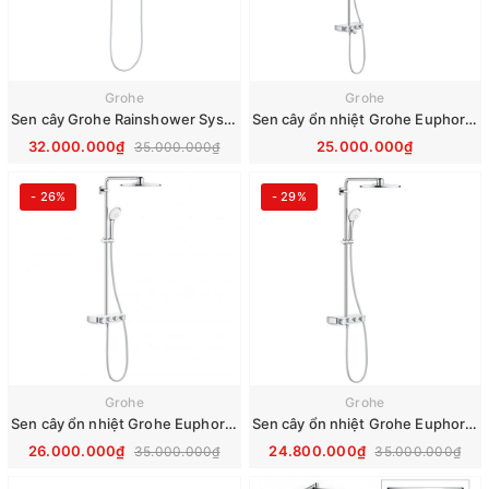
Grohe
Grohe
Sen cây Grohe Rainshower System SmartControl 360 Duo 26250000
Sen cây ổn nhiệt Grohe Euphoria SmartControl System 260 26510000
32.000.000₫
25.000.000₫
35.000.000₫
- 26%
- 29%
Grohe
Grohe
Sen cây ổn nhiệt Grohe Euphoria SmartControl System 310 26507LS0
Sen cây ổn nhiệt Grohe Euphoria SmartControl System 310 26507000
26.000.000₫
24.800.000₫
35.000.000₫
35.000.000₫