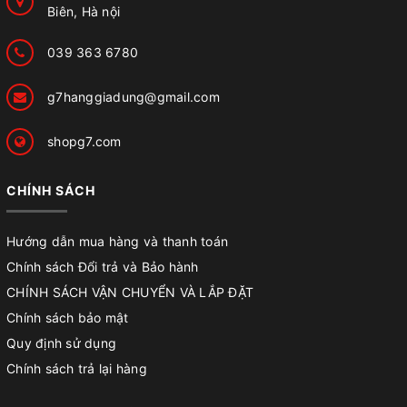
Biên, Hà nội
039 363 6780
g7hanggiadung@gmail.com
shopg7.com
CHÍNH SÁCH
Hướng dẫn mua hàng và thanh toán
Chính sách Đổi trả và Bảo hành
CHÍNH SÁCH VẬN CHUYỂN VÀ LẮP ĐẶT
Chính sách bảo mật
Quy định sử dụng
Chính sách trả lại hàng