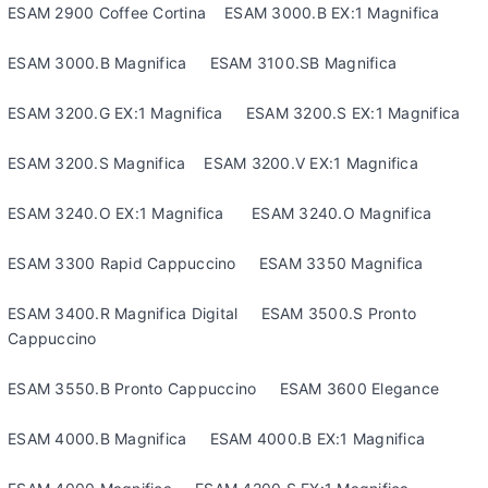
ESAM 2900 Coffee Cortina ESAM 3000.B EX:1 Magnifica
ESAM 3000.B Magnifica ESAM 3100.SB Magnifica
ESAM 3200.G EX:1 Magnifica ESAM 3200.S EX:1 Magnifica
ESAM 3200.S Magnifica ESAM 3200.V EX:1 Magnifica
ESAM 3240.O EX:1 Magnifica ESAM 3240.O Magnifica
ESAM 3300 Rapid Cappuccino ESAM 3350 Magnifica
ESAM 3400.R Magnifica Digital ESAM 3500.S Pronto
Cappuccino
ESAM 3550.B Pronto Cappuccino ESAM 3600 Elegance
ESAM 4000.B Magnifica ESAM 4000.B EX:1 Magnifica