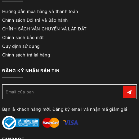
Hướng dẫn mua hàng và thanh toán
Chính sách Đổi trả và Bảo hành
CHÍNH SÁCH VẬN CHUYỂN VÀ LẮP ĐẶT
Chính sách bảo mật
Quy định sử dụng
Chính sách trả lại hàng
ĐĂNG KÝ NHẬN BẢN TIN
Bạn là khách hàng mới. Đăng ký email và nhận mã giảm giá