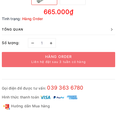
665.000₫
Tình trạng:
Hàng Order
TỔNG QUAN
–
+
Số lượng:
HÀNG ORDER
Liên hệ đặt sau 3 tuần có hàng
039 363 6780
Gọi điện để được tư vấn:
Hình thức thanh toán
Hướng dẫn Mua hàng