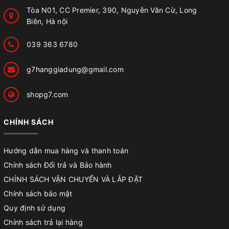
Tòa N01, CC Premier, 390, Nguyễn Văn Cừ, Long
Biên, Hà nội
039 363 6780
g7hanggiadung@gmail.com
shopg7.com
CHÍNH SÁCH
Hướng dẫn mua hàng và thanh toán
Chính sách Đổi trả và Bảo hành
CHÍNH SÁCH VẬN CHUYỂN VÀ LẮP ĐẶT
Chính sách bảo mật
Quy định sử dụng
Chính sách trả lại hàng