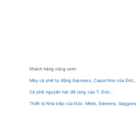
Khách hàng cũng xem:
Máy cà phê tự động Espresso, Capuchino của Đức, 
Cà phê nguyên hạt đã rang của Ý, Đức...
Thiết bị Nhà bếp của Đức: Miele, Siemens, Gaggena