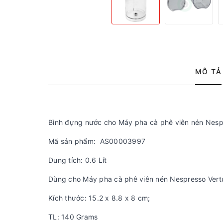
MÔ TẢ
Bình đựng nước cho Máy pha cà phê viên nén Nes
Mã sản phẩm: AS00003997
Dung tích: 0.6 Lít
Dùng cho Máy pha cà phê viên nén Nespresso Ver
Kích thước: ‎‎15.2 x 8.8 x 8 cm;
TL: 140 Grams