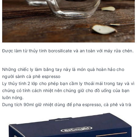
Được làm từ thủy tinh borosilicate và an toàn với máy rửa chén.
Những chiếc ly làm bằng tay này là món quà hoàn hảo cho
người sành cà phê espresso
Ly thủy tinh 2 lớp cho phép bạn cầm ly thoải mái trong tay và vì
chúng có tính cách nhiệt nên chúng giữ cho đồ uống của bạn
luôn nóng.
Dung tích 90ml giữ nhiệt dùng để pha espresso, cà phê và trà