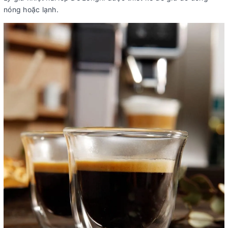
nóng hoặc lạnh.