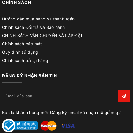
CHÍNH SÁCH
Hướng dẫn mua hàng và thanh toán
Chính sách Đổi trả và Bảo hành
CHÍNH SÁCH VẬN CHUYỂN VÀ LẮP ĐẶT
Chính sách bảo mật
Quy định sử dụng
Chính sách trả lại hàng
ĐĂNG KÝ NHẬN BẢN TIN
Bạn là khách hàng mới. Đăng ký email và nhận mã giảm giá