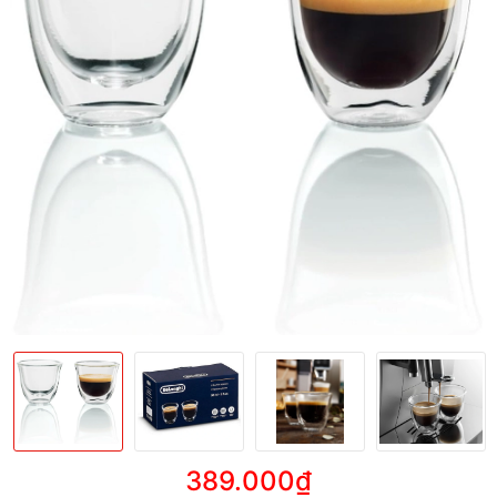
389.000₫