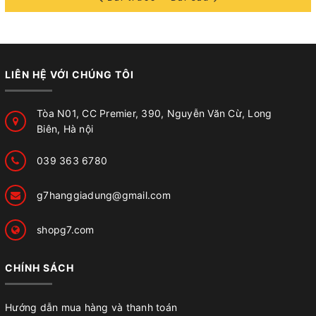
LIÊN HỆ VỚI CHÚNG TÔI
Tòa N01, CC Premier, 390, Nguyễn Văn Cừ, Long
Biên, Hà nội
039 363 6780
g7hanggiadung@gmail.com
shopg7.com
CHÍNH SÁCH
Hướng dẫn mua hàng và thanh toán