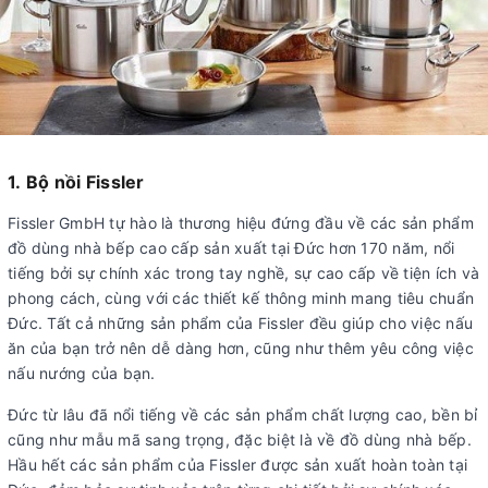
1. Bộ nồi Fissler
Fissler GmbH tự hào là thương hiệu đứng đầu về các sản phẩm
đồ dùng nhà bếp cao cấp sản xuất tại Đức hơn 170 năm, nổi
tiếng bởi sự chính xác trong tay nghề, sự cao cấp về tiện ích và
phong cách, cùng với các thiết kế thông minh mang tiêu chuẩn
Đức. Tất cả những sản phẩm của Fissler đều giúp cho việc nấu
ăn của bạn trở nên dễ dàng hơn, cũng như thêm yêu công việc
nấu nướng của bạn.
Đức từ lâu đã nổi tiếng về các sản phẩm chất lượng cao, bền bỉ
cũng như mẫu mã sang trọng, đặc biệt là về đồ dùng nhà bếp.
Hầu hết các sản phẩm của Fissler được sản xuất hoàn toàn tại