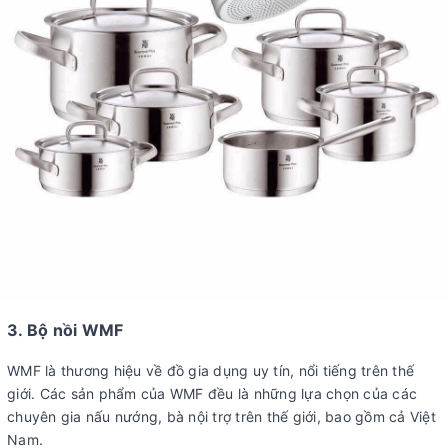
3. Bộ nồi WMF
WMF là thương hiệu về đồ gia dụng uy tín, nổi tiếng trên thế
giới. Các sản phẩm của WMF đều là những lựa chọn của các
chuyên gia nấu nướng, bà nội trợ trên thế giới, bao gồm cả Việt
Nam.