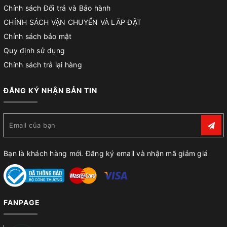
Chính sách Đổi trả và Bảo hành
CHÍNH SÁCH VẬN CHUYỂN VÀ LẮP ĐẶT
Chính sách bảo mật
Quy định sử dụng
Chính sách trả lại hàng
ĐĂNG KÝ NHẬN BẢN TIN
Bạn là khách hàng mới. Đăng ký email và nhận mã giảm giá
FANPAGE