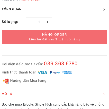
TỔNG QUAN
–
+
Số lượng:
HÀNG ORDER
Liên hệ đặt sau 3 tuần có hàng
039 363 6780
Gọi điện để được tư vấn:
Hình thức thanh toán
Hướng dẫn Mua hàng
MÔ TẢ
Bọc che mưa Brooks Single Rich cung cấp khả năng bảo vệ chống