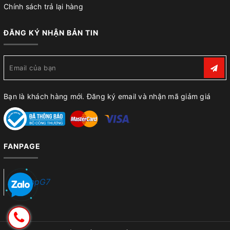
Chính sách trả lại hàng
ĐĂNG KÝ NHẬN BẢN TIN
Bạn là khách hàng mới. Đăng ký email và nhận mã giảm giá
FANPAGE
ShopG7