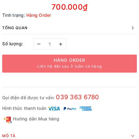
700.000₫
Tình trạng:
Hàng Order
TỔNG QUAN
–
+
Số lượng:
HÀNG ORDER
Liên hệ đặt sau 3 tuần có hàng
039 363 6780
Gọi điện để được tư vấn:
Hình thức thanh toán
Hướng dẫn Mua hàng
MÔ TẢ