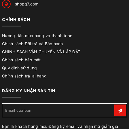
shopg7.com
CHÍNH SÁCH
Hướng dẫn mua hàng và thanh toán
Chính sách Đổi trả và Bảo hành
CHÍNH SÁCH VẬN CHUYỂN VÀ LẮP ĐẶT
Chính sách bảo mật
Quy định sử dụng
Chính sách trả lại hàng
ĐĂNG KÝ NHẬN BẢN TIN
Bạn là khách hàng mới. Đăng ký email và nhận mã giảm giá