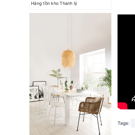
Hàng tồn kho Thanh lý
Tags: