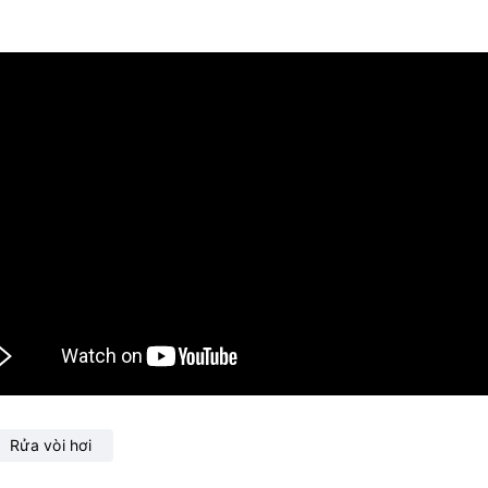
Rửa vòi hơi