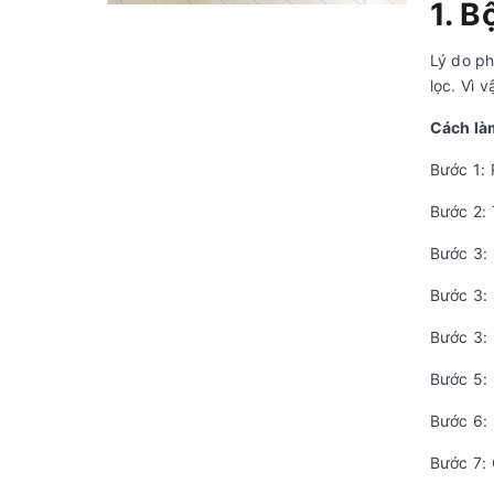
1. B
Lý do ph
lọc. Vì 
Cách là
Bước 1: 
Bước 2: 
Bước 3: 
Bước 3: 
Bước 3: 
Bước 5: 
Bước 6:
Bước 7: 