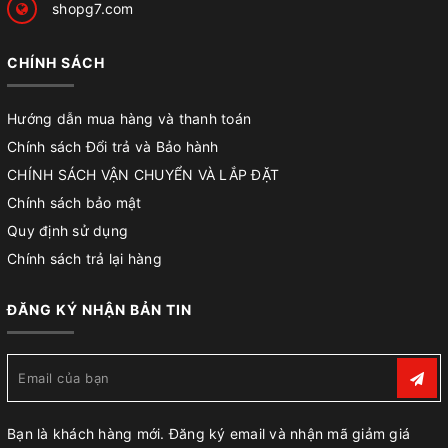
shopg7.com
CHÍNH SÁCH
Hướng dẫn mua hàng và thanh toán
Chính sách Đổi trả và Bảo hành
CHÍNH SÁCH VẬN CHUYỂN VÀ LẮP ĐẶT
Chính sách bảo mật
Quy định sử dụng
Chính sách trả lại hàng
ĐĂNG KÝ NHẬN BẢN TIN
Bạn là khách hàng mới. Đăng ký email và nhận mã giảm giá