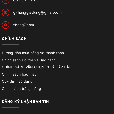
g7hanggiadung@gmail.com
shopg7.com
CHÍNH SÁCH
Hướng dẫn mua hàng và thanh toán
Chính sách Đổi trả và Bảo hành
CHÍNH SÁCH VẬN CHUYỂN VÀ LẮP ĐẶT
Chính sách bảo mật
Quy định sử dụng
Chính sách trả lại hàng
ĐĂNG KÝ NHẬN BẢN TIN