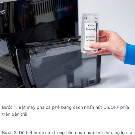
Bước 1: Bật máy pha cà phê bằng cách nhấn nút On/OFF phía
trên bên trái
Bước 2: Đổ hết nước còn trong hộc chứa nước và tháo bộ lọc ra