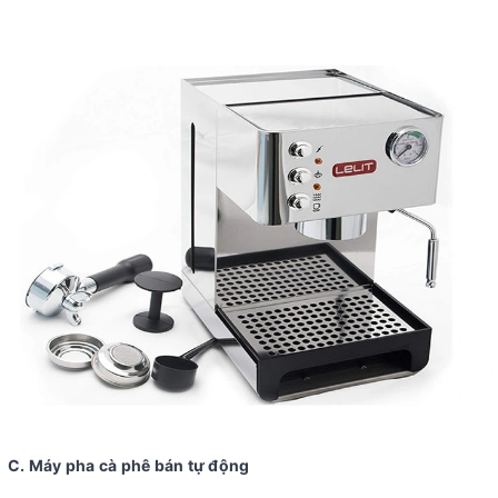
C. Máy pha cà phê bán tự động