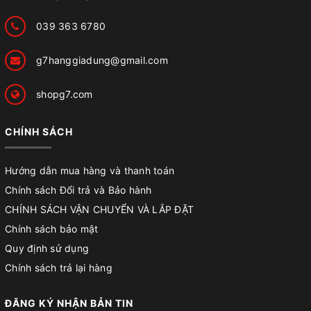
039 363 6780
g7hanggiadung@gmail.com
shopg7.com
CHÍNH SÁCH
Hướng dẫn mua hàng và thanh toán
Chính sách Đổi trả và Bảo hành
CHÍNH SÁCH VẬN CHUYỂN VÀ LẮP ĐẶT
Chính sách bảo mật
Quy định sử dụng
Chính sách trả lại hàng
ĐĂNG KÝ NHẬN BẢN TIN