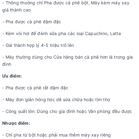
- Thông thường chỉ Pha được cà phê bột, Máy kèm máy xay
giá thành cao
- Pha được cà phê đậm đặc
- Kèm vòi hơi để đánh sữa pha các loại Capuchino, Latte
- Giá thành hợp lý 4-5 triệu trở lên
- Máy thường dùng cho Cửa hàng bán cà phê hơn là trong gia
đình
Ưu điểm:
- Pha được cà phê rất đậm đặc
- Máy đơn giản hỏng hóc dễ sửa chữa hoặc tìm thợ
- Công suất lớn: Dùng cho gia đình hoặc Văn phòng đều được
Nhược điểm:
- Chỉ pha từ bột hoặc phải mua thêm máy xay riêng