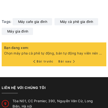
Tags:
Máy cafe gia đình
Máy cà phê gia đình
Máy gia đình
Bạn đang xem:
Chọn máy pha cà phê tự động, bán tự động hay viên nén dùng trong gia đình
Bài trước
Bài sau
LIÊN HỆ VỚI CHÚNG TÔI
Tòa N01, CC Premier, 390, Nguyễn Văn Cừ, Long
Biên, Hà nội