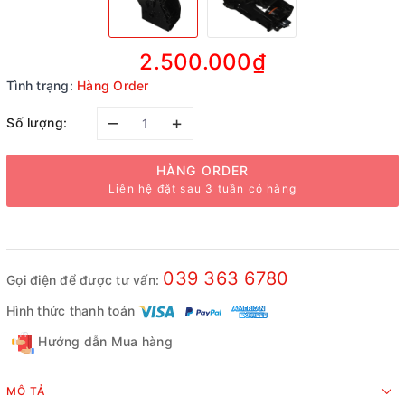
2.500.000₫
Tình trạng:
Hàng Order
–
+
Số lượng:
HÀNG ORDER
Liên hệ đặt sau 3 tuần có hàng
039 363 6780
Gọi điện để được tư vấn:
Hình thức thanh toán
Hướng dẫn Mua hàng
MÔ TẢ