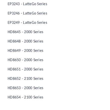
EP3243 - LatteGo Series
EP3246 - LatteGo Series
EP3249 - LatteGo Series
HD8645 - 2000 Series
HD8648 - 2000 Series
HD8649 - 2000 Series
HD8650 - 2000 Series
HD8651 - 2000 Series
HD8652 - 2100 Series
HD8653 - 2000 Series
HD8654 - 2100 Series