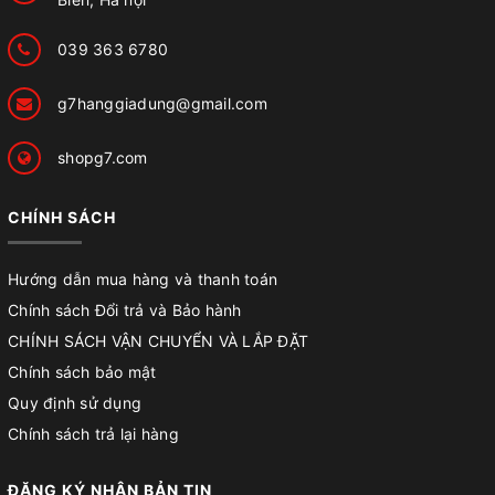
039 363 6780
g7hanggiadung@gmail.com
shopg7.com
CHÍNH SÁCH
Hướng dẫn mua hàng và thanh toán
Chính sách Đổi trả và Bảo hành
CHÍNH SÁCH VẬN CHUYỂN VÀ LẮP ĐẶT
Chính sách bảo mật
Quy định sử dụng
Chính sách trả lại hàng
ĐĂNG KÝ NHẬN BẢN TIN