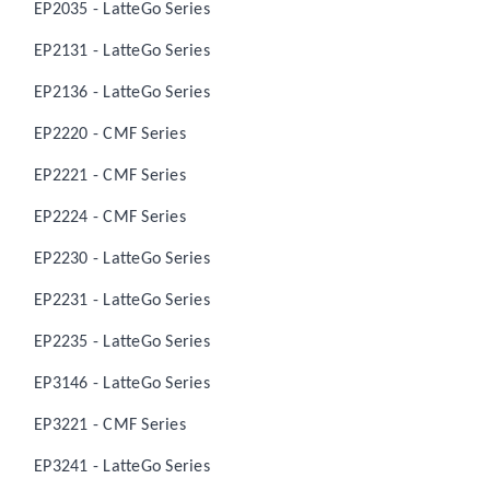
EP2035 - LatteGo Series
EP2131 - LatteGo Series
EP2136 - LatteGo Series
EP2220 - CMF Series
EP2221 - CMF Series
EP2224 - CMF Series
EP2230 - LatteGo Series
EP2231 - LatteGo Series
EP2235 - LatteGo Series
EP3146 - LatteGo Series
EP3221 - CMF Series
EP3241 - LatteGo Series