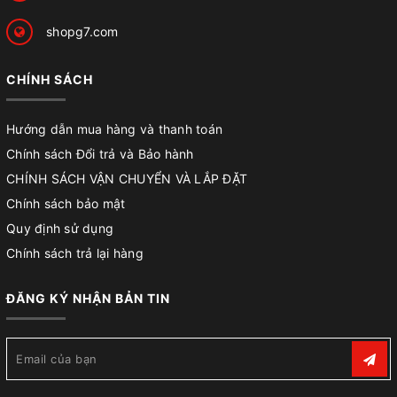
shopg7.com
CHÍNH SÁCH
Hướng dẫn mua hàng và thanh toán
Chính sách Đổi trả và Bảo hành
CHÍNH SÁCH VẬN CHUYỂN VÀ LẮP ĐẶT
Chính sách bảo mật
Quy định sử dụng
Chính sách trả lại hàng
ĐĂNG KÝ NHẬN BẢN TIN