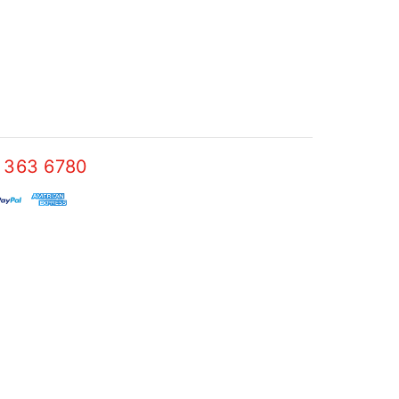
 363 6780