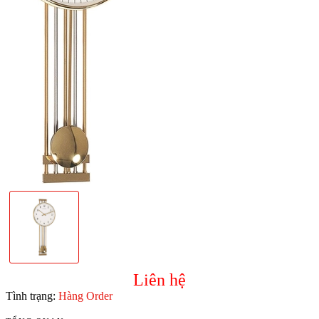
Liên hệ
Tình trạng:
Hàng Order