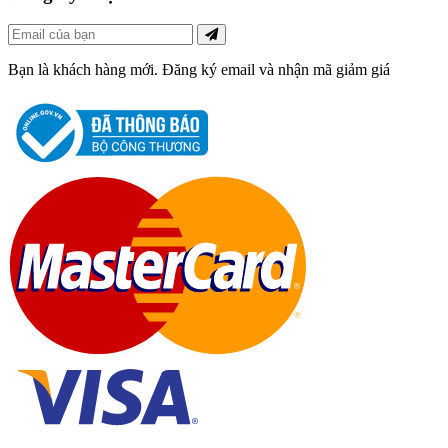
Bạn là khách hàng mới. Đăng ký email và nhận mã giảm giá