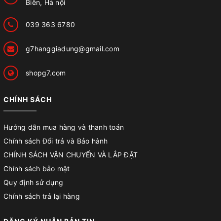
Biên, Hà nội
039 363 6780
g7hanggiadung@gmail.com
shopg7.com
CHÍNH SÁCH
Hướng dẫn mua hàng và thanh toán
Chính sách Đổi trả và Bảo hành
CHÍNH SÁCH VẬN CHUYỂN VÀ LẮP ĐẶT
Chính sách bảo mật
Quy định sử dụng
Chính sách trả lại hàng