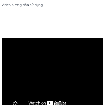
Video hướng dẫn sử dụng