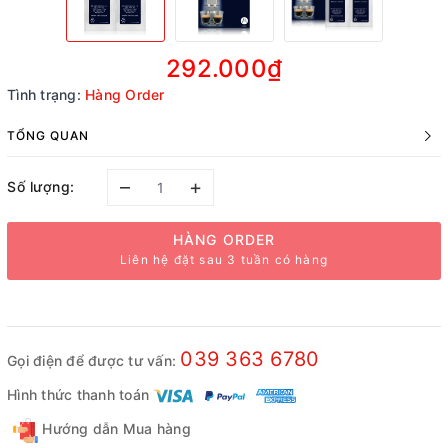
292.000₫
Tình trạng:
Hàng Order
TỔNG QUAN
–
+
Số lượng:
HÀNG ORDER
Liên hệ đặt sau 3 tuần có hàng
039 363 6780
Gọi điện để được tư vấn:
Hình thức thanh toán
Hướng dẫn Mua hàng