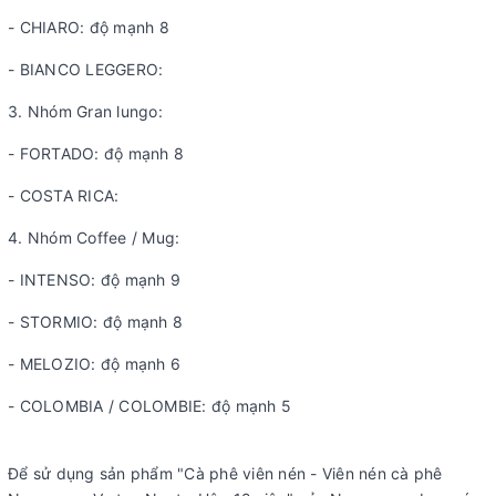
- CHIARO: độ mạnh 8
- BIANCO LEGGERO:
3. Nhóm Gran lungo:
- FORTADO: độ mạnh 8
- COSTA RICA:
4. Nhóm Coffee / Mug:
- INTENSO: độ mạnh 9
- STORMIO: độ mạnh 8
- MELOZIO: độ mạnh 6
- COLOMBIA / COLOMBIE: độ mạnh 5
Để sử dụng sản phẩm "Cà phê viên nén - Viên nén cà phê