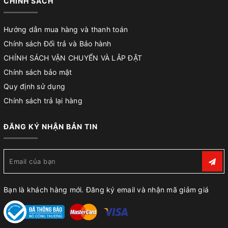
CHÍNH SÁCH
Hướng dẫn mua hàng và thanh toán
Chính sách Đổi trả và Bảo hành
CHÍNH SÁCH VẬN CHUYỂN VÀ LẮP ĐẶT
Chính sách bảo mật
Quy định sử dụng
Chính sách trả lại hàng
ĐĂNG KÝ NHẬN BẢN TIN
Bạn là khách hàng mới. Đăng ký email và nhận mã giảm giá