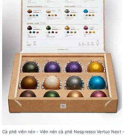
Cà phê viên nén - Viên nén cà phê Nespresso Vertuo Next -