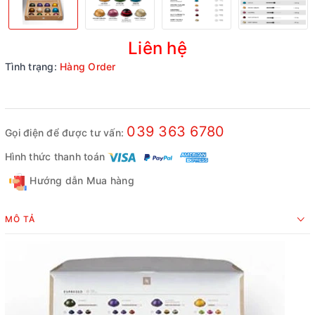
Liên hệ
Tình trạng:
Hàng Order
039 363 6780
Gọi điện để được tư vấn:
Hình thức thanh toán
Hướng dẫn Mua hàng
MÔ TẢ