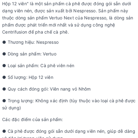
Hộp 12 viên" là một sản phẩm cà phê được đóng gói sẵn dưới
dạng viên nén, được sản xuất bởi Nespresso. Sản phẩm này
thuộc dòng sản phẩm Vertuo Next của Nespresso, là dòng sản
phẩm được phát triển mới nhất và sử dụng công nghệ
Centrifusion để pha chế cà phê.
● Thương hiệu: Nespresso
● Dòng sản phẩm: Vertuo
● Loại sản phẩm: Cà phê viên nén
● Số lượng: Hộp 12 viên
● Quy cách đóng gói: Viên nang vỏ Nhôm
● Trọng lượng: Không xác định (tùy thuộc vào loại cà phê được
sử dụng)
Các đặc điểm của sản phẩm:
● Cà phê được đóng gói sẵn dưới dạng viên nén, giúp dễ dàng