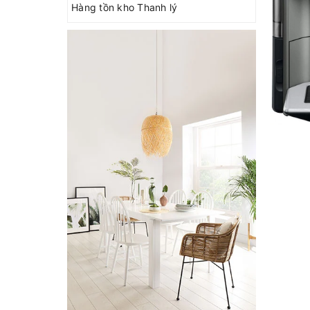
Hàng tồn kho Thanh lý