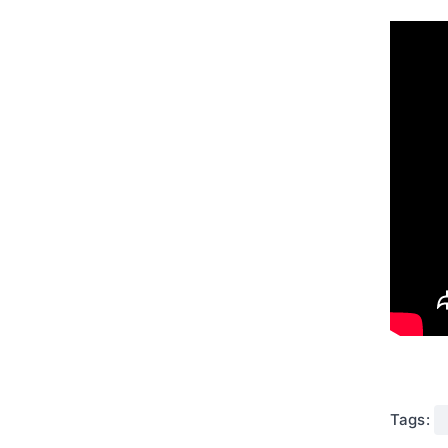
Tags: