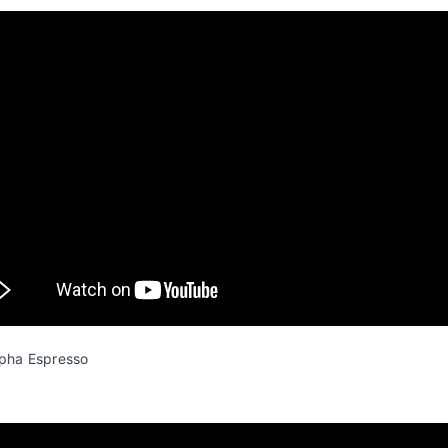
 pha Espresso