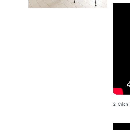
2. Cách