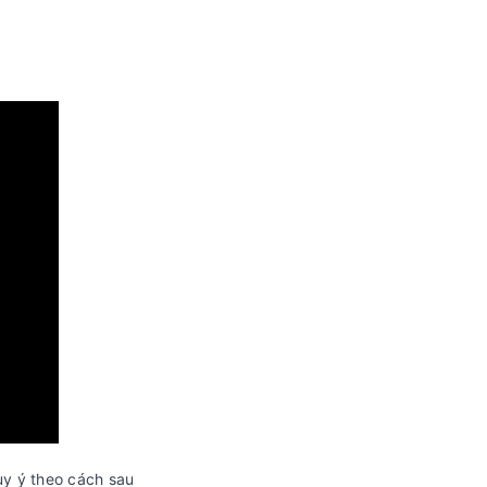
ùy ý theo cách sau