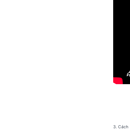
3. Cách