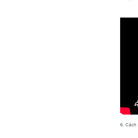
6. Cách 