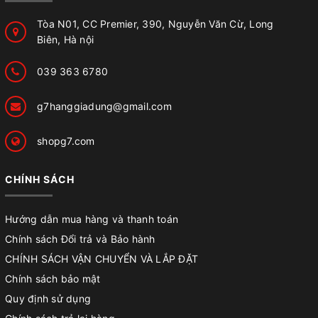
Tòa N01, CC Premier, 390, Nguyễn Văn Cừ, Long
Biên, Hà nội
039 363 6780
g7hanggiadung@gmail.com
shopg7.com
CHÍNH SÁCH
Hướng dẫn mua hàng và thanh toán
Chính sách Đổi trả và Bảo hành
CHÍNH SÁCH VẬN CHUYỂN VÀ LẮP ĐẶT
Chính sách bảo mật
Quy định sử dụng