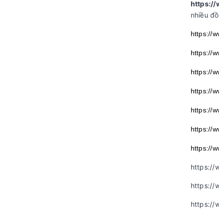
https:/
nhiều đồ
https://
https://
https://
https://
https://
https://
https://
https://
https://
https://