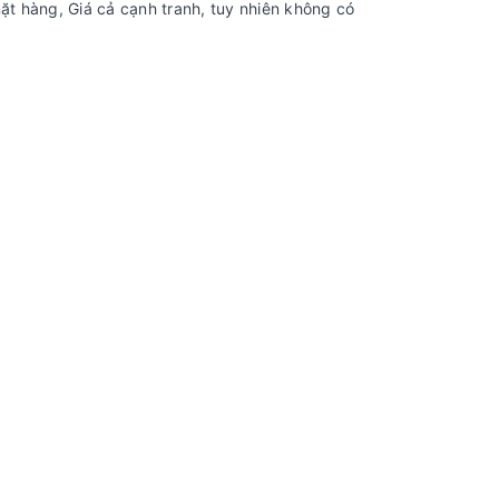
ặt hàng, Giá cả cạnh tranh, tuy nhiên không có