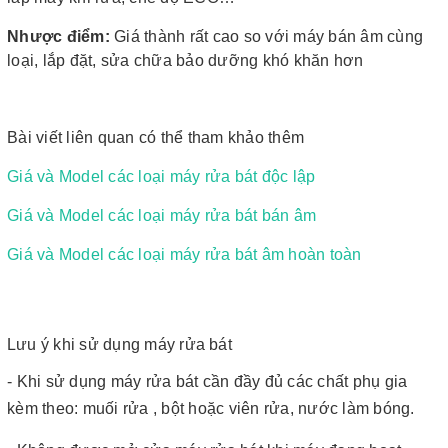
Nhược điểm:
Giá thành rất cao so với máy bán âm cùng
loại, lắp đặt, sửa chữa bảo dưỡng khó khăn hơn
Bài viết liên quan có thể tham khảo thêm
Giá và Model các loại máy rửa bát độc lập
Giá và Model các loại máy rửa bát bán âm
Giá và Model các loại máy rửa bát âm hoàn toàn
Lưu ý khi sử dụng máy rửa bát
- Khi sử dụng máy rửa bát cần đầy đủ các chất phụ gia
kèm theo: muối rửa , bột hoặc viên rửa, nước làm bóng.