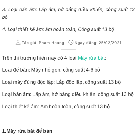
3. Loại bán âm: Lắp âm, hở bảng điều khiển, công suất 13
bộ
4. Loại thiết kế âm: âm hoàn toàn, Công suất 13 bộ
Tác giả:
Pham Hoang
Ngày đăng: 25/02/2021
Trên thị trường hiện nay có 4 loại
Máy rửa bát
:
Loại để bàn: Máy nhỏ gọn, công suất 4-6 bộ
Loại máy đứng độc lập: Lắp độc lập, công suất 13 bộ
Loại bán âm: Lắp âm, hở bảng điều khiển, công suất 13 bộ
Loại thiết kế âm: Âm hoàn toàn, công suất 13 bộ
1.Máy rửa bát để bàn