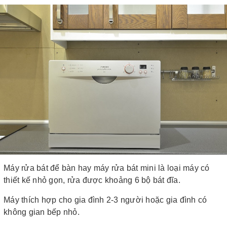
Máy rửa bát để bàn hay máy rửa bát mini là loại máy có
thiết kế nhỏ gọn, rửa được khoảng 6 bộ bát đĩa.
Máy thích hợp cho gia đình 2-3 người hoặc gia đình có
không gian bếp nhỏ.