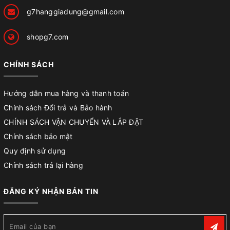
g7hanggiadung@gmail.com
shopg7.com
CHÍNH SÁCH
Hướng dẫn mua hàng và thanh toán
Chính sách Đổi trả và Bảo hành
CHÍNH SÁCH VẬN CHUYỂN VÀ LẮP ĐẶT
Chính sách bảo mật
Quy định sử dụng
Chính sách trả lại hàng
ĐĂNG KÝ NHẬN BẢN TIN