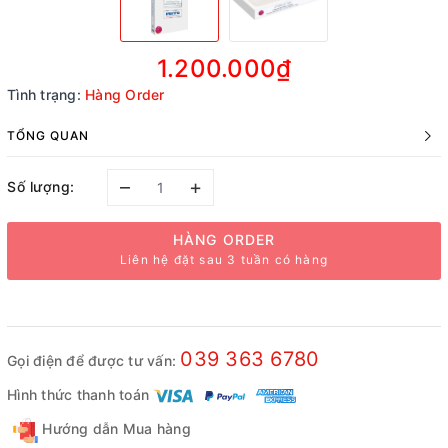
1.200.000₫
Tình trạng:
Hàng Order
TỔNG QUAN
–
+
Số lượng:
HÀNG ORDER
Liên hệ đặt sau 3 tuần có hàng
039 363 6780
Gọi điện để được tư vấn:
Hình thức thanh toán
Hướng dẫn Mua hàng