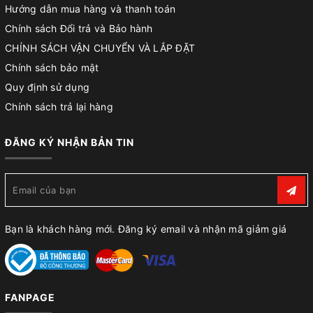
Hướng dẫn mua hàng và thanh toán
Chính sách Đổi trả và Bảo hành
CHÍNH SÁCH VẬN CHUYỂN VÀ LẮP ĐẶT
Chính sách bảo mật
Quy định sử dụng
Chính sách trả lại hàng
ĐĂNG KÝ NHẬN BẢN TIN
Bạn là khách hàng mới. Đăng ký email và nhận mã giảm giá
FANPAGE