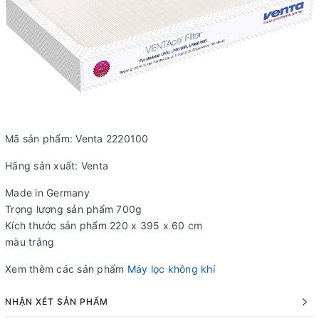
Mã sản phẩm: Venta 2220100
Hãng sản xuất: Venta
Made in Germany
Trọng lượng sản phẩm 700g
Kích thước sản phẩm 220 x 395 x 60 cm
màu trắng
Xem thêm các sản phẩm
Máy lọc không khí
NHẬN XÉT SẢN PHẨM