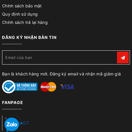
Chính sách bảo mật
Quy định sử dụng
Chính sách trả lại hàng
ĐĂNG KÝ NHẬN BẢN TIN
Bạn là khách hàng mới. Đăng ký email và nhận mã giảm giá
FANPAGE
ShopG7