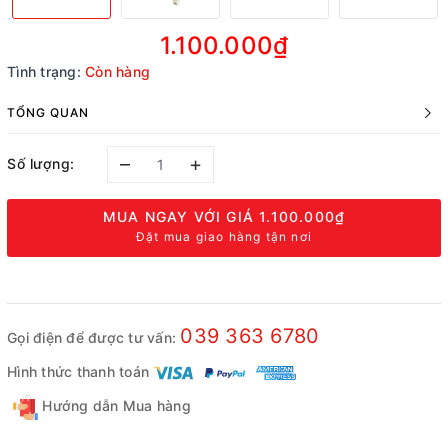
1.100.000₫
Tình trạng:
Còn hàng
TỔNG QUAN
–
+
Số lượng:
MUA NGAY VỚI GIÁ
1.100.000₫
Đặt mua giao hàng tận nơi
039 363 6780
Gọi điện để được tư vấn:
Hình thức thanh toán
Hướng dẫn Mua hàng