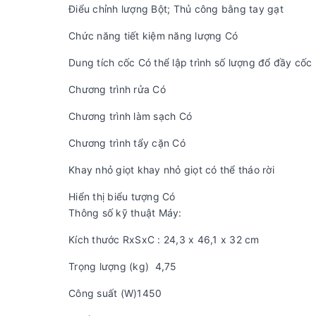
Điểu chỉnh lượng Bột; Thủ công bằng tay gạt
Chức năng tiết kiệm năng lượng Có
Dung tích cốc Có thể lập trình số lượng đổ đầy cốc
Chương trình rửa Có
Chương trình làm sạch Có
Chương trình tẩy cặn Có
Khay nhỏ giọt khay nhỏ giọt có thể tháo rời
Hiển thị biểu tượng Có
Thông số kỹ thuật Máy:
Kích thước RxSxC : 24,3 x 46,1 x 32 cm
Trọng lượng (kg) 4,75
Công suất (W)1450