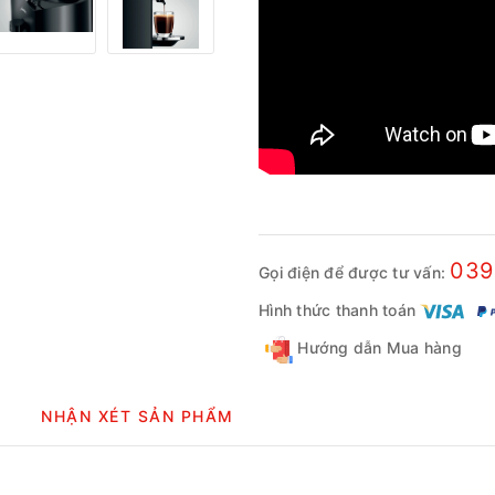
039
Gọi điện để được tư vấn:
Hình thức thanh toán
Hướng dẫn Mua hàng
NHẬN XÉT SẢN PHẨM