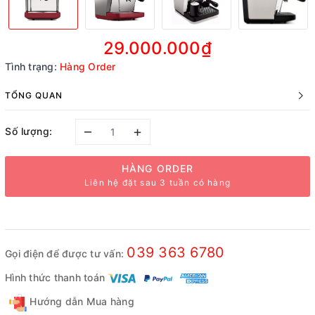
29.000.000₫
Tình trạng:
Hàng Order
TỔNG QUAN
–
+
Số lượng:
HÀNG ORDER
Liên hệ đặt sau 3 tuần có hàng
039 363 6780
Gọi điện để được tư vấn:
Hình thức thanh toán
Hướng dẫn Mua hàng