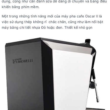
dụng, cũng như cần đánh sữa dễ dàng di chuyển và bảng điều
khiển bằng phím mềm.
Một trong những tính năng mới của máy pha cafe Oscar II là
việc sử dụng thép không rỉ chắc chắn, cũng như làm nổi bật
máy bằng chi tiết nhựa Đỏ hoặc đen. Thiết kế nhỏ gọn