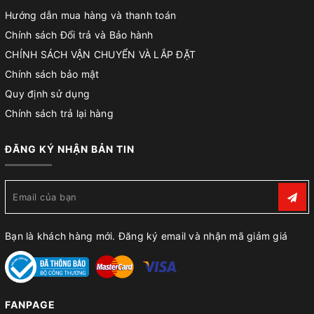
Hướng dẫn mua hàng và thanh toán
Chính sách Đổi trả và Bảo hành
CHÍNH SÁCH VẬN CHUYỂN VÀ LẮP ĐẶT
Chính sách bảo mật
Quy định sử dụng
Chính sách trả lại hàng
ĐĂNG KÝ NHẬN BẢN TIN
Bạn là khách hàng mới. Đăng ký email và nhận mã giảm giá
FANPAGE