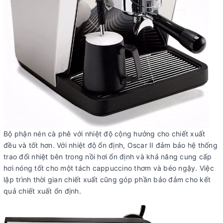
Bộ phận nén cà phê với nhiệt độ cộng hưởng cho chiết xuất
đều và tốt hơn. Với nhiệt độ ổn định, Oscar II đảm bảo hệ thống
trao đổi nhiệt bên trong nồi hơi ổn định và khả năng cung cấp
hơi nóng tốt cho một tách cappuccino thơm và béo ngậy. Việc
lập trình thời gian chiết xuất cũng góp phần bảo đảm cho kết
quả chiết xuất ổn định.