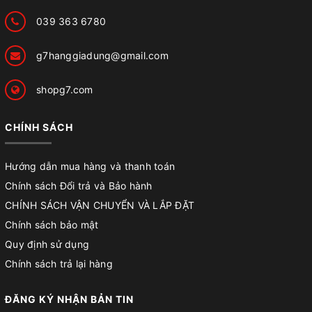
039 363 6780
g7hanggiadung@gmail.com
shopg7.com
CHÍNH SÁCH
Hướng dẫn mua hàng và thanh toán
Chính sách Đổi trả và Bảo hành
CHÍNH SÁCH VẬN CHUYỂN VÀ LẮP ĐẶT
Chính sách bảo mật
Quy định sử dụng
Chính sách trả lại hàng
ĐĂNG KÝ NHẬN BẢN TIN