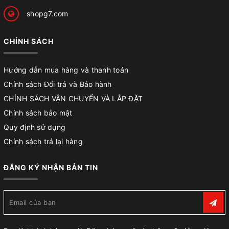
shopg7.com
CHÍNH SÁCH
Hướng dẫn mua hàng và thanh toán
Chính sách Đổi trả và Bảo hành
CHÍNH SÁCH VẬN CHUYỂN VÀ LẮP ĐẶT
Chính sách bảo mật
Quy định sử dụng
Chính sách trả lại hàng
ĐĂNG KÝ NHẬN BẢN TIN