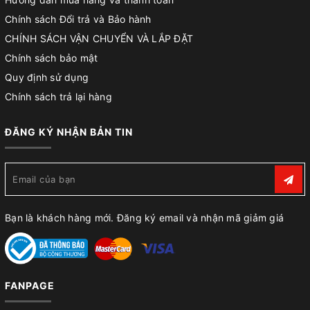
Chính sách Đổi trả và Bảo hành
CHÍNH SÁCH VẬN CHUYỂN VÀ LẮP ĐẶT
Chính sách bảo mật
Quy định sử dụng
Chính sách trả lại hàng
ĐĂNG KÝ NHẬN BẢN TIN
Bạn là khách hàng mới. Đăng ký email và nhận mã giảm giá
FANPAGE