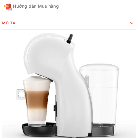
Hướng dẫn Mua hàng
MÔ TẢ