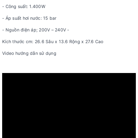
- Công suất: 1.400W
- Áp suất hơi nước: 15 bar
- Nguồn điện áp; 200V – 240V -
Kích thước cm: 26.6 Sâu x 13.6 Rộng x 27.6 Cao
Video hướng dẫn sử dụng