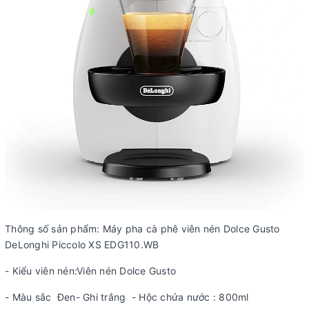
Thông số sản phẩm: Máy pha cà phê viên nén Dolce Gusto
DeLonghi Piccolo XS EDG110.WB
- Kiểu viên nén:Viên nén Dolce Gusto
- Màu sắc Đen- Ghi trắng - Hộc chứa nước : 800ml