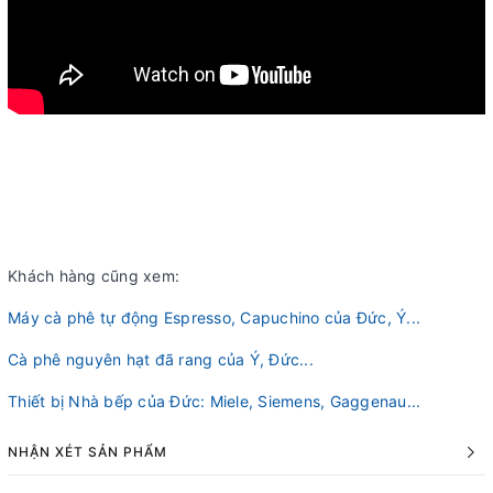
Khách hàng cũng xem:
Máy cà phê tự động Espresso, Capuchino của Đức, Ý...
Cà phê nguyên hạt đã rang của Ý, Đức...
Thiết bị Nhà bếp của Đức: Miele, Siemens, Gaggenau...
NHẬN XÉT SẢN PHẨM