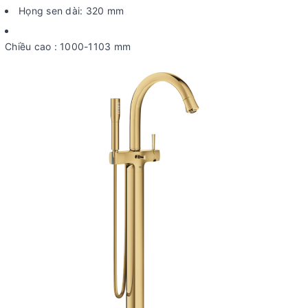
Họng sen dài: 320 mm
Chiều cao : 1000-1103 mm