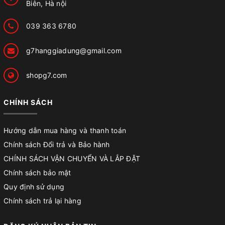
Biên, Hà nội
039 363 6780
g7hanggiadung@gmail.com
shopg7.com
CHÍNH SÁCH
Hướng dẫn mua hàng và thanh toán
Chính sách Đổi trả và Bảo hành
CHÍNH SÁCH VẬN CHUYỂN VÀ LẮP ĐẶT
Chính sách bảo mật
Quy định sử dụng
Chính sách trả lại hàng