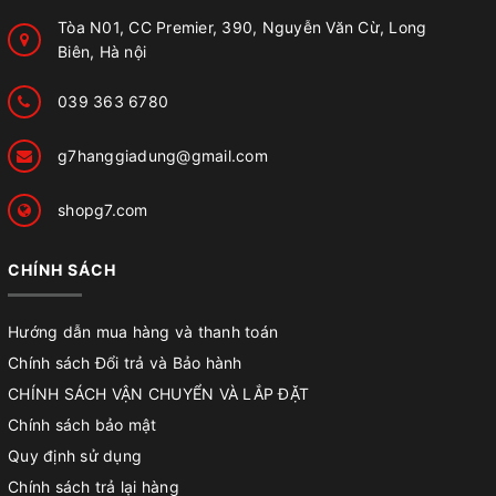
Tòa N01, CC Premier, 390, Nguyễn Văn Cừ, Long
Biên, Hà nội
039 363 6780
g7hanggiadung@gmail.com
shopg7.com
CHÍNH SÁCH
Hướng dẫn mua hàng và thanh toán
Chính sách Đổi trả và Bảo hành
CHÍNH SÁCH VẬN CHUYỂN VÀ LẮP ĐẶT
Chính sách bảo mật
Quy định sử dụng
Chính sách trả lại hàng