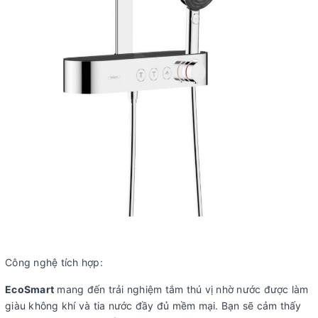
Công nghệ tích hợp:
EcoSmart
mang đến trải nghiệm tắm thú vị nhờ nước được làm
giàu không khí và tia nước đầy đủ mềm mại. Bạn sẽ cảm thấy