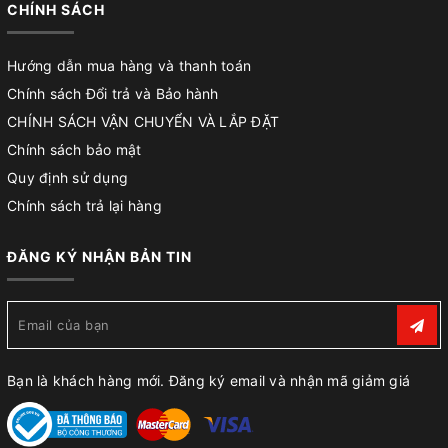
CHÍNH SÁCH
Hướng dẫn mua hàng và thanh toán
Chính sách Đổi trả và Bảo hành
CHÍNH SÁCH VẬN CHUYỂN VÀ LẮP ĐẶT
Chính sách bảo mật
Quy định sử dụng
Chính sách trả lại hàng
ĐĂNG KÝ NHẬN BẢN TIN
Bạn là khách hàng mới. Đăng ký email và nhận mã giảm giá