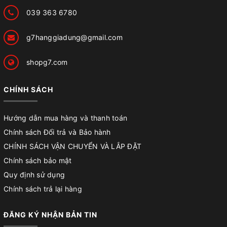
039 363 6780
g7hanggiadung@gmail.com
shopg7.com
CHÍNH SÁCH
Hướng dẫn mua hàng và thanh toán
Chính sách Đổi trả và Bảo hành
CHÍNH SÁCH VẬN CHUYỂN VÀ LẮP ĐẶT
Chính sách bảo mật
Quy định sử dụng
Chính sách trả lại hàng
ĐĂNG KÝ NHẬN BẢN TIN