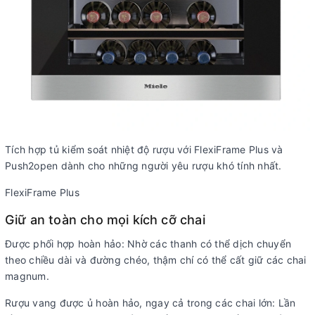
Tích hợp tủ kiểm soát nhiệt độ rượu với FlexiFrame Plus và
Push2open dành cho những người yêu rượu khó tính nhất.
FlexiFrame Plus
Giữ an toàn cho mọi kích cỡ chai
Được phối hợp hoàn hảo: Nhờ các thanh có thể dịch chuyển
theo chiều dài và đường chéo, thậm chí có thể cất giữ các chai
magnum.
Rượu vang được ủ hoàn hảo, ngay cả trong các chai lớn: Lần