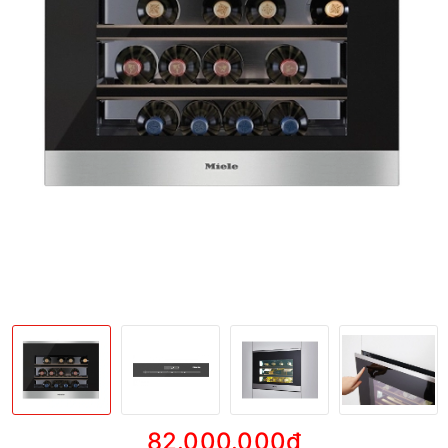
82.000.000₫