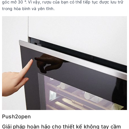
góc mở 30 °. Vì vậy, rượu của bạn có thể tiếp tục được lưu trữ
trong hòa bình và yên tĩnh.
Push2open
Giải pháp hoàn hảo cho thiết kế không tay cầm