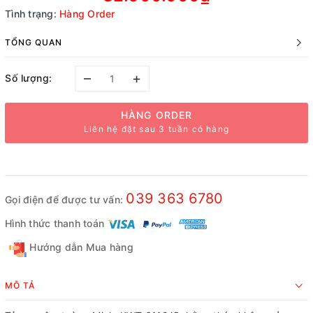
Tình trạng:
Hàng Order
TỔNG QUAN
–
+
Số lượng:
HÀNG ORDER
Liên hệ đặt sau 3 tuần có hàng
039 363 6780
Gọi điện để được tư vấn:
Hình thức thanh toán
Hướng dẫn Mua hàng
MÔ TẢ