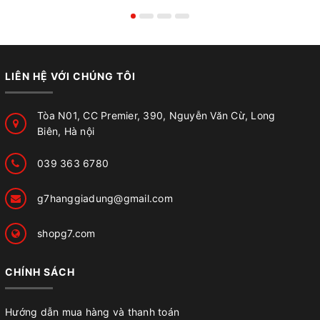
LIÊN HỆ VỚI CHÚNG TÔI
Tòa N01, CC Premier, 390, Nguyễn Văn Cừ, Long
Biên, Hà nội
039 363 6780
g7hanggiadung@gmail.com
shopg7.com
CHÍNH SÁCH
Hướng dẫn mua hàng và thanh toán