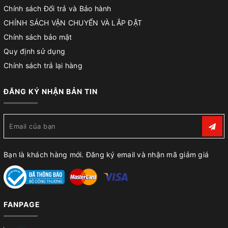
Chính sách Đổi trả và Bảo hành
CHÍNH SÁCH VẬN CHUYỂN VÀ LẮP ĐẶT
Chính sách bảo mật
Quy định sử dụng
Chính sách trả lại hàng
ĐĂNG KÝ NHẬN BẢN TIN
Bạn là khách hàng mới. Đăng ký email và nhận mã giảm giá
FANPAGE