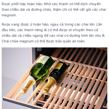
Được phối hợp hoàn hảo: Nhờ các thanh có thể dịch chuyển
theo chiều dài và đường chéo, thậm chí có thể cất giữ các chai
magnum.
Rượu vang được ủ hoàn hảo, ngay cả trong các chai lớn: Lần
đầu tiên, các thanh riêng lẻ có thể được di chuyển theo cả
chiều dài và chiều ngang để các chai có đường kính lớn như B.
Chai chứa magnum có thể được bảo quản an toàn.