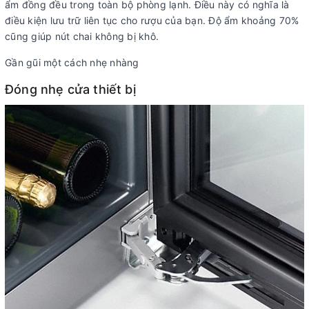
ẩm đồng đều trong toàn bộ phòng lạnh. Điều này có nghĩa là
điều kiện lưu trữ liên tục cho rượu của bạn. Độ ẩm khoảng 70%
cũng giúp nút chai không bị khô.
Gần gũi một cách nhẹ nhàng
Đóng nhẹ cửa thiết bị