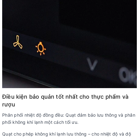
Điều kiện bảo quản tốt nhất cho thực phẩm và
rượu
Phân phối nhiệt độ đồng đều: Quạt đảm bảo lưu thông và phân
phối không khí lạnh một cách tối ưu.
Quạt cho phép không khí lạnh lưu thông – cho nhiệt độ và độ