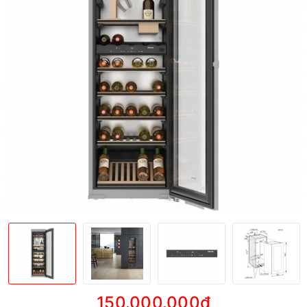
150.000.000₫