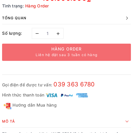
Tình trạng:
Hàng Order
TỔNG QUAN
–
+
Số lượng:
HÀNG ORDER
Liên hệ đặt sau 3 tuần có hàng
039 363 6780
Gọi điện để được tư vấn:
Hình thức thanh toán
Hướng dẫn Mua hàng
MÔ TẢ