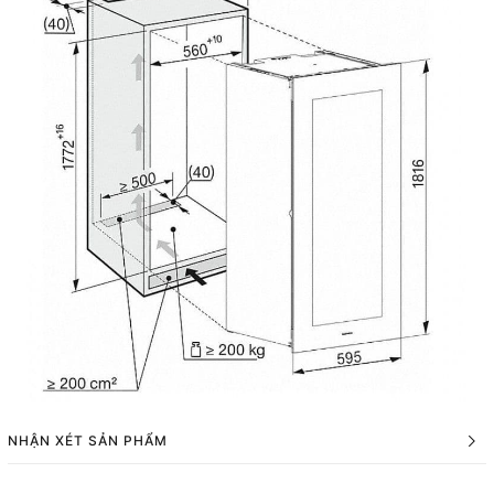
NHẬN XÉT SẢN PHẨM