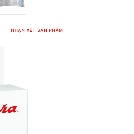
NHẬN XÉT SẢN PHẨM