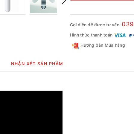
039
Gọi điện để được tư vấn:
Hình thức thanh toán
Hướng dẫn Mua hàng
NHẬN XÉT SẢN PHẨM