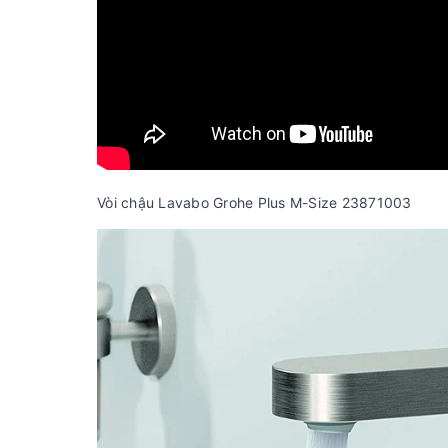
Vòi chậu Lavabo Grohe Plus M-Size 23871003