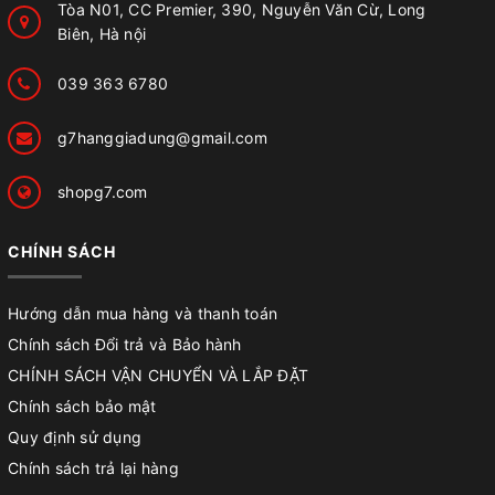
Tòa N01, CC Premier, 390, Nguyễn Văn Cừ, Long
Biên, Hà nội
039 363 6780
g7hanggiadung@gmail.com
shopg7.com
CHÍNH SÁCH
Hướng dẫn mua hàng và thanh toán
Chính sách Đổi trả và Bảo hành
CHÍNH SÁCH VẬN CHUYỂN VÀ LẮP ĐẶT
Chính sách bảo mật
Quy định sử dụng
Chính sách trả lại hàng