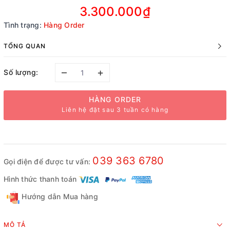
3.300.000₫
Tình trạng:
Hàng Order
TỔNG QUAN
–
+
Số lượng:
HÀNG ORDER
Liên hệ đặt sau 3 tuần có hàng
039 363 6780
Gọi điện để được tư vấn:
Hình thức thanh toán
Hướng dẫn Mua hàng
MÔ TẢ