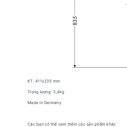
KT: 411x235 mm
Trọng lượng: 3,4kg
Made in Germany
Các bạn có thể xem thêm các sản phẩm khác