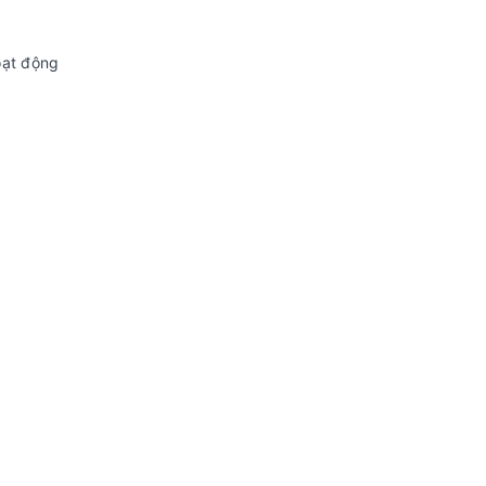
oạt động