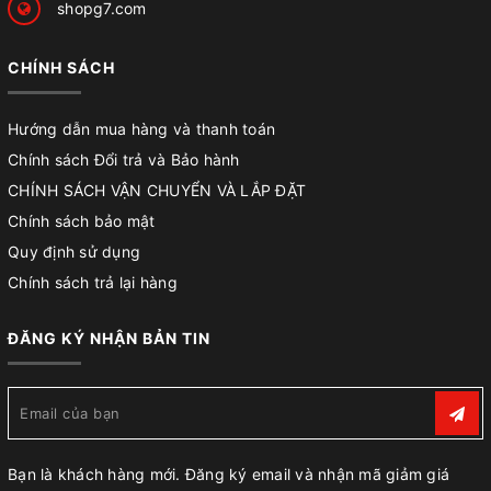
shopg7.com
CHÍNH SÁCH
Hướng dẫn mua hàng và thanh toán
Chính sách Đổi trả và Bảo hành
CHÍNH SÁCH VẬN CHUYỂN VÀ LẮP ĐẶT
Chính sách bảo mật
Quy định sử dụng
Chính sách trả lại hàng
ĐĂNG KÝ NHẬN BẢN TIN
Bạn là khách hàng mới. Đăng ký email và nhận mã giảm giá