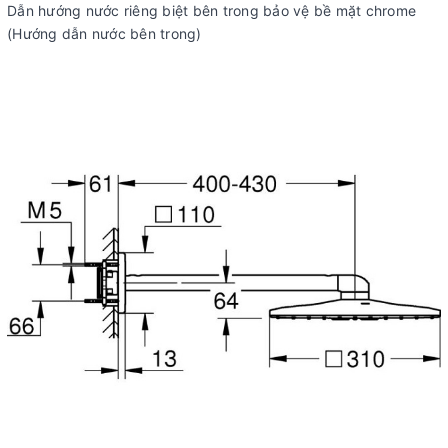
Dẫn hướng nước riêng biệt bên trong bảo vệ bề mặt chrome
(Hướng dẫn nước bên trong)