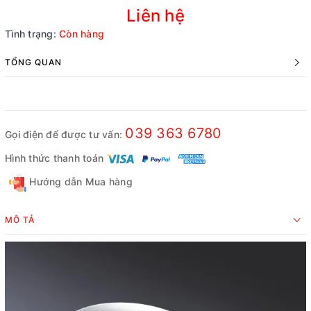
Liên hệ
Tình trạng:
Còn hàng
TỔNG QUAN
039 363 6780
Gọi điện để được tư vấn:
Hình thức thanh toán
Hướng dẫn Mua hàng
MÔ TẢ