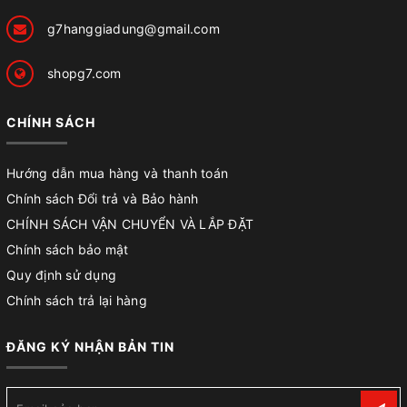
g7hanggiadung@gmail.com
shopg7.com
CHÍNH SÁCH
Hướng dẫn mua hàng và thanh toán
Chính sách Đổi trả và Bảo hành
CHÍNH SÁCH VẬN CHUYỂN VÀ LẮP ĐẶT
Chính sách bảo mật
Quy định sử dụng
Chính sách trả lại hàng
ĐĂNG KÝ NHẬN BẢN TIN