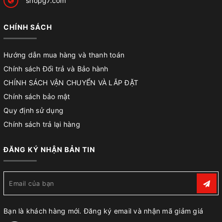
shopg7.com
CHÍNH SÁCH
Hướng dẫn mua hàng và thanh toán
Chính sách Đổi trả và Bảo hành
CHÍNH SÁCH VẬN CHUYỂN VÀ LẮP ĐẶT
Chính sách bảo mật
Quy định sử dụng
Chính sách trả lại hàng
ĐĂNG KÝ NHẬN BẢN TIN
Bạn là khách hàng mới. Đăng ký email và nhận mã giảm giá