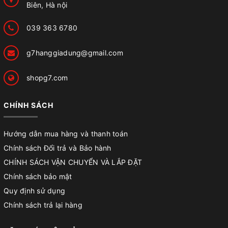
Biên, Hà nội
039 363 6780
g7hanggiadung@gmail.com
shopg7.com
CHÍNH SÁCH
Hướng dẫn mua hàng và thanh toán
Chính sách Đổi trả và Bảo hành
CHÍNH SÁCH VẬN CHUYỂN VÀ LẮP ĐẶT
Chính sách bảo mật
Quy định sử dụng
Chính sách trả lại hàng