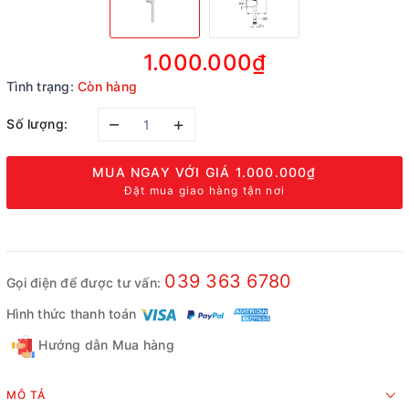
1.000.000₫
Tình trạng:
Còn hàng
–
+
Số lượng:
MUA NGAY VỚI GIÁ
1.000.000₫
Đặt mua giao hàng tận nơi
039 363 6780
Gọi điện để được tư vấn:
Hình thức thanh toán
Hướng dẫn Mua hàng
MÔ TẢ