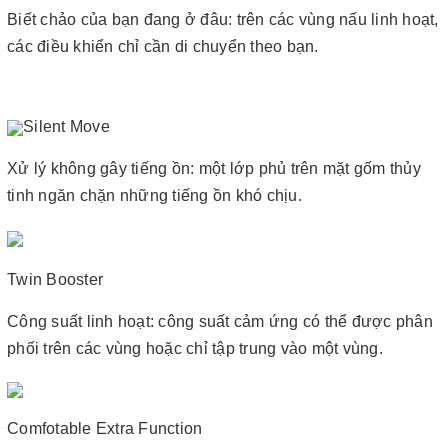
Biết chảo của bạn đang ở đâu: trên các vùng nấu linh hoạt,
các điều khiển chỉ cần di chuyển theo bạn.
Silent Move
Xử lý không gây tiếng ồn: một lớp phủ trên mặt gốm thủy
tinh ngăn chặn những tiếng ồn khó chịu.
Twin Booster
Công suất linh hoạt: công suất cảm ứng có thể được phân
phối trên các vùng hoặc chỉ tập trung vào một vùng.
Comfotable Extra Function