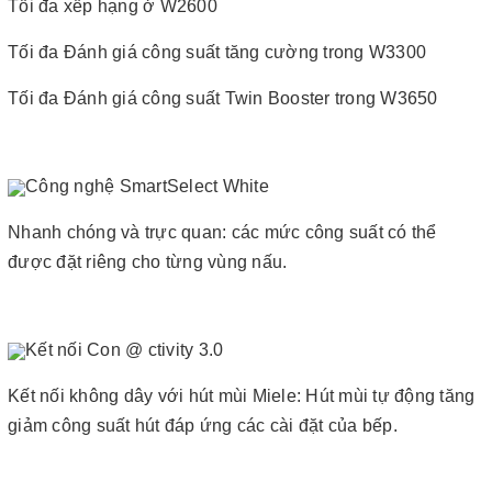
Tối đa xếp hạng ở W2600
Tối đa Đánh giá công suất tăng cường trong W3300
Tối đa Đánh giá công suất Twin Booster trong W3650
Công nghệ SmartSelect White
Nhanh chóng và trực quan: các mức công suất có thể
được đặt riêng cho từng vùng nấu.
Kết nối Con @ ctivity 3.0
Kết nối không dây với hút mùi Miele: Hút mùi tự động tăng
giảm công suất hút đáp ứng các cài đặt của bếp.