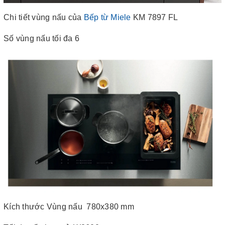
Chi tiết vùng nấu của
Bếp từ Miele
KM 7897 FL
Số vùng nấu tối đa 6
Kích thước Vùng nấu 780x380 mm