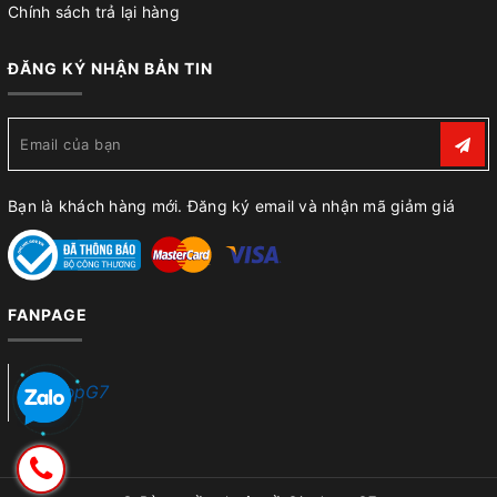
Chính sách trả lại hàng
ĐĂNG KÝ NHẬN BẢN TIN
Bạn là khách hàng mới. Đăng ký email và nhận mã giảm giá
FANPAGE
ShopG7