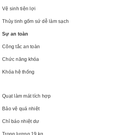
Vệ sinh tiện lợi
Thủy tinh gốm sứ dễ làm sạch
Sự an toàn
Công tắc an toàn
Chức năng khóa
Khóa hệ thống
Quạt làm mát tích hợp
Bảo vệ quá nhiệt
Chỉ báo nhiệt dư
Trọng lượng 19 kg