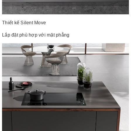
Thiết kế Silent Move
Lắp đặt phù hợp với mặt phẳng