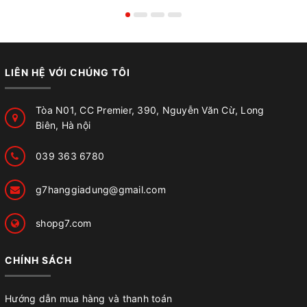
LIÊN HỆ VỚI CHÚNG TÔI
Tòa N01, CC Premier, 390, Nguyễn Văn Cừ, Long
Biên, Hà nội
039 363 6780
g7hanggiadung@gmail.com
shopg7.com
CHÍNH SÁCH
Hướng dẫn mua hàng và thanh toán