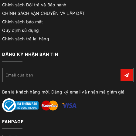
Chính sách Đổi trả và Bảo hành
CHÍNH SÁCH VẬN CHUYỂN VÀ LẮP ĐẶT
Chính sách bảo mật
Quy định sử dụng
Chính sách trả lại hàng
ĐĂNG KÝ NHẬN BẢN TIN
Bạn là khách hàng mới. Đăng ký email và nhận mã giảm giá
FANPAGE